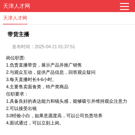
天津人才网
天津人才网
带货主播
发布时间：2025-04-21 01:37:51
岗位职责:
1.负责直播带货，展示产品并推广销售
2.与观众互动，提供产品信息，回答观众疑问
3.每天直播时长4-6小时。
4.主要售卖面食类，特产类商品
任职要求：
1.具备良好的表达能力和镜头感，能够吸引并维持观众注意力
2.可以接受出镜
3.0经验小白，如果意愿度高，可以公司负责培养
4.面试通过，可以立刻上岗。