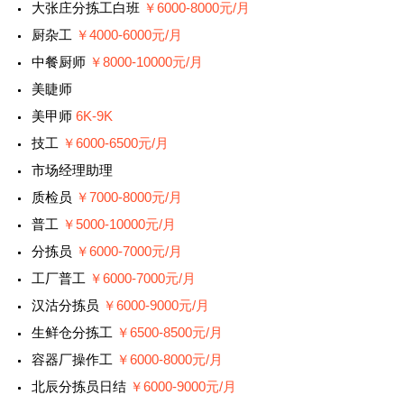
大张庄分拣工白班
￥6000-8000元/月
厨杂工
￥4000-6000元/月
中餐厨师
￥8000-10000元/月
美睫师
美甲师
6K-9K
技工
￥6000-6500元/月
市场经理助理
质检员
￥7000-8000元/月
普工
￥5000-10000元/月
分拣员
￥6000-7000元/月
工厂普工
￥6000-7000元/月
汉沽分拣员
￥6000-9000元/月
生鲜仓分拣工
￥6500-8500元/月
容器厂操作工
￥6000-8000元/月
北辰分拣员日结
￥6000-9000元/月