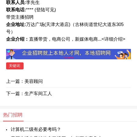
联系人员:
李先生
联系电话:
****
(登陆可见)
带货主播招聘
企业地址:
万达广场(天津大港店)（古林街道世纪大道东305
号）
企业介绍：
直播带货，电商公司，新媒体电商...<详细介绍>
关键词:
上一篇：
美容顾问
下一篇：
生产车间工人
热门招聘
计算机二级有必要考吗？