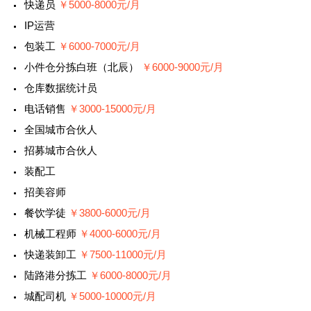
快递员
￥5000-8000元/月
IP运营
包装工
￥6000-7000元/月
小件仓分拣白班（北辰）
￥6000-9000元/月
仓库数据统计员
电话销售
￥3000-15000元/月
全国城市合伙人
招募城市合伙人
装配工
招美容师
餐饮学徒
￥3800-6000元/月
机械工程师
￥4000-6000元/月
快递装卸工
￥7500-11000元/月
陆路港分拣工
￥6000-8000元/月
城配司机
￥5000-10000元/月