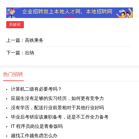
关键词:
上一篇：
高铁乘务
下一篇：
出纳
热门招聘
计算机二级有必要考吗？
应届生没有足够的实习经历，如何更有竞争力
没有学历，配送行业前景相对于其他行业好吗
毕业后考研应该兼职备考，还是不工作全力备考
IT 程序员岗位是青春饭吗
越找工作越焦虑怎么办