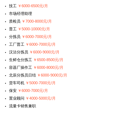
技工
￥6000-6500元/月
市场经理助理
质检员
￥7000-8000元/月
普工
￥5000-10000元/月
分拣员
￥6000-7000元/月
工厂普工
￥6000-7000元/月
汉沽分拣员
￥6000-9000元/月
生鲜仓分拣工
￥6500-8500元/月
容器厂操作工
￥6000-8000元/月
北辰分拣员日结
￥6000-9000元/月
货车司机
￥5000-7000元/月
保安
￥6000-7000元/月
置业顾问
￥4000-5000元/月
流量卡销售兼职