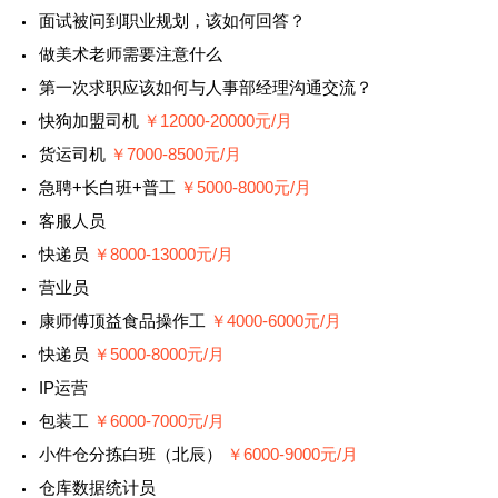
面试被问到职业规划，该如何回答？
做美术老师需要注意什么
第一次求职应该如何与人事部经理沟通交流？
快狗加盟司机
￥12000-20000元/月
货运司机
￥7000-8500元/月
急聘+长白班+普工
￥5000-8000元/月
客服人员
快递员
￥8000-13000元/月
营业员
康师傅顶益食品操作工
￥4000-6000元/月
快递员
￥5000-8000元/月
IP运营
包装工
￥6000-7000元/月
小件仓分拣白班（北辰）
￥6000-9000元/月
仓库数据统计员