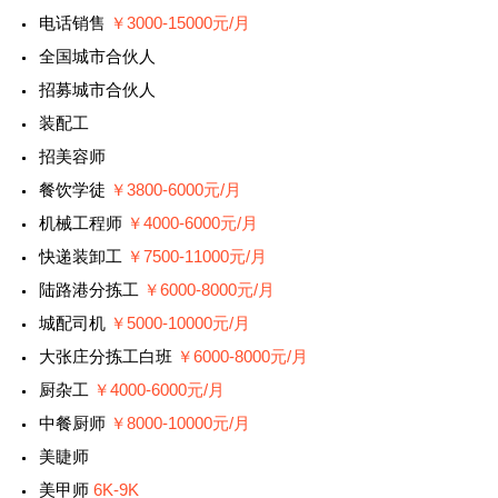
电话销售
￥3000-15000元/月
全国城市合伙人
招募城市合伙人
装配工
招美容师
餐饮学徒
￥3800-6000元/月
机械工程师
￥4000-6000元/月
快递装卸工
￥7500-11000元/月
陆路港分拣工
￥6000-8000元/月
城配司机
￥5000-10000元/月
大张庄分拣工白班
￥6000-8000元/月
厨杂工
￥4000-6000元/月
中餐厨师
￥8000-10000元/月
美睫师
美甲师
6K-9K