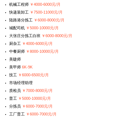
机械工程师
￥4000-6000元/月
快递装卸工
￥7500-11000元/月
陆路港分拣工
￥6000-8000元/月
城配司机
￥5000-10000元/月
大张庄分拣工白班
￥6000-8000元/月
厨杂工
￥4000-6000元/月
中餐厨师
￥8000-10000元/月
美睫师
美甲师
6K-9K
技工
￥6000-6500元/月
市场经理助理
质检员
￥7000-8000元/月
普工
￥5000-10000元/月
分拣员
￥6000-7000元/月
工厂普工
￥6000-7000元/月