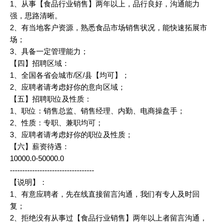
1、从事【食品行业销售】两年以上，品行良好，沟通能力
强，思路清晰。
2、有当地客户资源，熟悉食品市场销售状况，能快速拓展市
场；
3、具备一定管理能力；
【四】招聘区域：
1、全国各省会城市/区/县【均可】；
2、应聘者请考虑好你的意向区域；
【五】招聘职位及性质：
1、职位：销售总监、销售经理、内勤、电商操盘手；
2、性质：专职、兼职均可；
3、应聘者请考虑好你的职位及性质；
【六】薪资待遇：
10000.0-50000.0
----------------------------------
【说明】：
1、有意应聘者，先在线直接留言沟通，我们有专人及时回
复；
2、拒绝没有从事过【食品行业销售】两年以上者留言沟通，