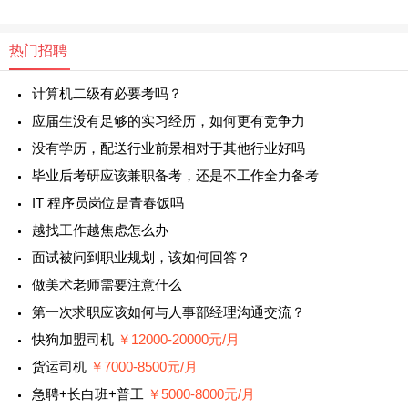
热门招聘
计算机二级有必要考吗？
应届生没有足够的实习经历，如何更有竞争力
没有学历，配送行业前景相对于其他行业好吗
毕业后考研应该兼职备考，还是不工作全力备考
IT 程序员岗位是青春饭吗
越找工作越焦虑怎么办
面试被问到职业规划，该如何回答？
做美术老师需要注意什么
第一次求职应该如何与人事部经理沟通交流？
快狗加盟司机
￥12000-20000元/月
货运司机
￥7000-8500元/月
急聘+长白班+普工
￥5000-8000元/月