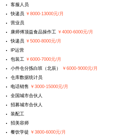
客服人员
快递员
￥8000-13000元/月
营业员
康师傅顶益食品操作工
￥4000-6000元/月
快递员
￥5000-8000元/月
IP运营
包装工
￥6000-7000元/月
小件仓分拣白班（北辰）
￥6000-9000元/月
仓库数据统计员
电话销售
￥3000-15000元/月
全国城市合伙人
招募城市合伙人
装配工
招美容师
餐饮学徒
￥3800-6000元/月