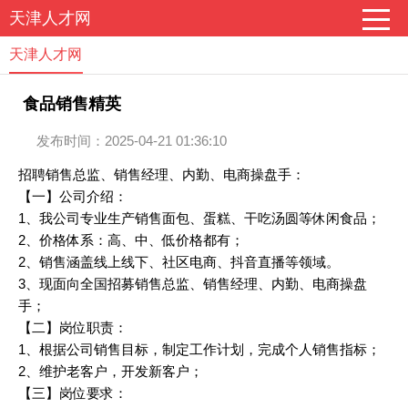
天津人才网
天津人才网
食品销售精英
发布时间：2025-04-21 01:36:10
招聘销售总监、销售经理、内勤、电商操盘手：
【一】公司介绍：
1、我公司专业生产销售面包、蛋糕、干吃汤圆等休闲食品；
2、价格体系：高、中、低价格都有；
2、销售涵盖线上线下、社区电商、抖音直播等领域。
3、现面向全国招募销售总监、销售经理、内勤、电商操盘
手；
【二】岗位职责：
1、根据公司销售目标，制定工作计划，完成个人销售指标；
2、维护老客户，开发新客户；
【三】岗位要求：