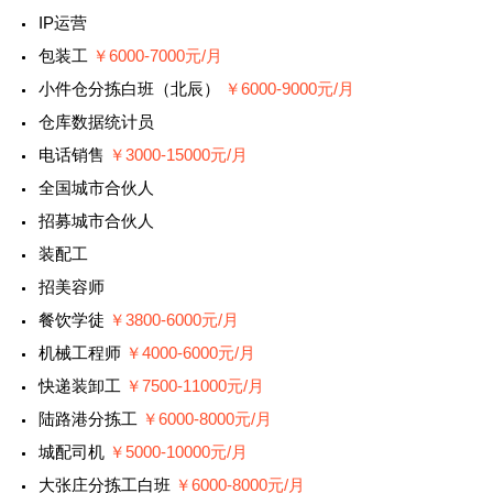
IP运营
包装工
￥6000-7000元/月
小件仓分拣白班（北辰）
￥6000-9000元/月
仓库数据统计员
电话销售
￥3000-15000元/月
全国城市合伙人
招募城市合伙人
装配工
招美容师
餐饮学徒
￥3800-6000元/月
机械工程师
￥4000-6000元/月
快递装卸工
￥7500-11000元/月
陆路港分拣工
￥6000-8000元/月
城配司机
￥5000-10000元/月
大张庄分拣工白班
￥6000-8000元/月