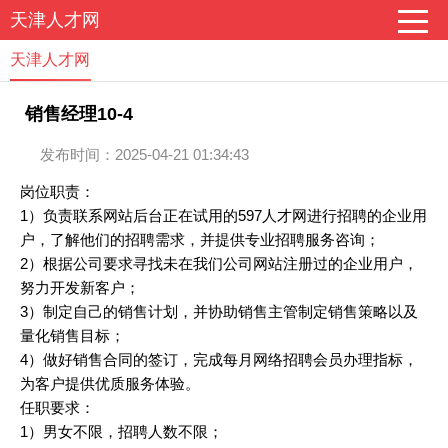
天津人才网
天津人才网
销售经理10-4
发布时间：2025-04-21 01:34:43
岗位职责：
1）负责联系网站后台正在试用的597人才网进行招聘的企业用
户，了解他们的招聘需求，并提供专业招聘服务咨询；
2）根据公司要求寻找未在我们公司网站注册过的企业用户，
努力开发新客户；
3）制定自己的销售计划，并协助销售主管制定销售策略以及
量化销售目标；
4）做好销售合同的签订，完成每月网络招聘会员办理指标，
为客户提供优质服务体验。
任职要求：
1）男女不限，招聘人数不限；