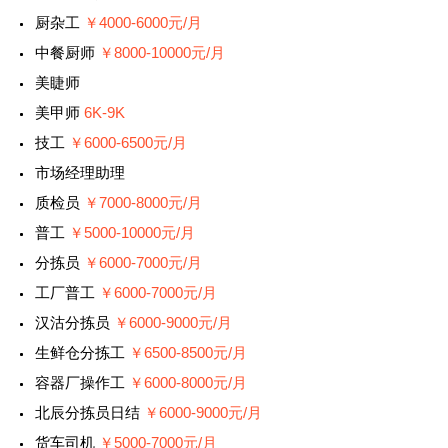
厨杂工
￥4000-6000元/月
中餐厨师
￥8000-10000元/月
美睫师
美甲师
6K-9K
技工
￥6000-6500元/月
市场经理助理
质检员
￥7000-8000元/月
普工
￥5000-10000元/月
分拣员
￥6000-7000元/月
工厂普工
￥6000-7000元/月
汉沽分拣员
￥6000-9000元/月
生鲜仓分拣工
￥6500-8500元/月
容器厂操作工
￥6000-8000元/月
北辰分拣员日结
￥6000-9000元/月
货车司机
￥5000-7000元/月