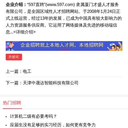
企业介绍：
“597直聘”(www.597.com) 隶属厦门才盛人才服务
有限公司，是全国区域性人才招聘网站。于2008年1月24日正
式上线运营，经过13年的发展，已成为中国具有较大影响力的
人力资源服务供应商。它运用了网络媒体及先进的移动端信
息...<详细介绍>
关键词:
上一篇：
电工
下一篇：
天津中晟达智能科技有限公司
热门招聘
计算机二级有必要考吗？
应届生没有足够的实习经历，如何更有竞争力